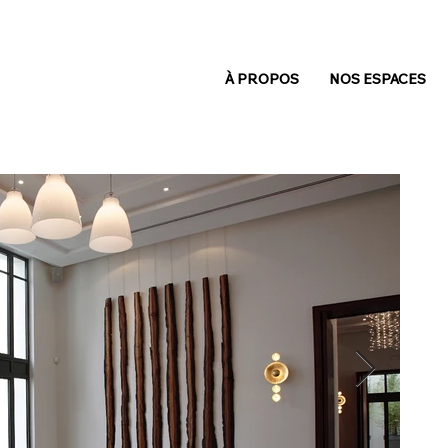
À PROPOS
NOS ESPACES