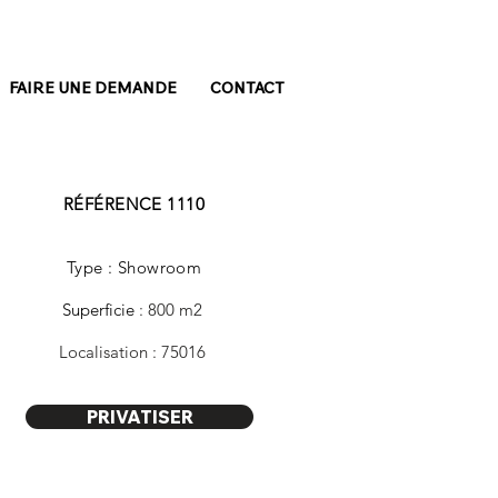
FAIRE UNE DEMANDE
CONTACT
RÉFÉRENCE 1110
Type : Showroom
Superficie
: 800 m2
Localisation : 75016
PRIVATISER