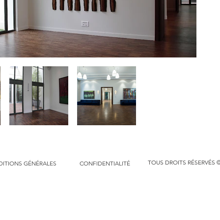
TOUS DROITS RÉSERVÉS ©
ITIONS GÉNÉRALES
CONFIDENTIALITÉ