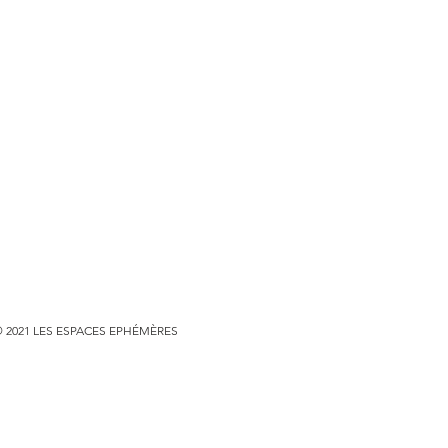
 2021 LES ESPACES EPHÉMÈRES