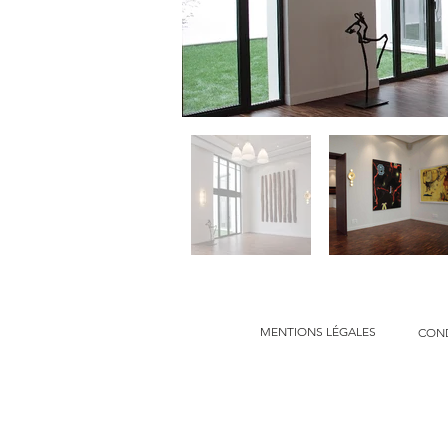
MENTIONS LÉGALES
COND