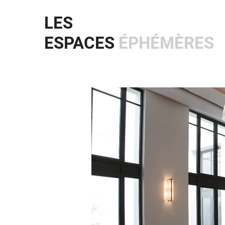
LES
ESPACES
ÉPHÉMÈRES