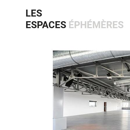
LES
ESPACES
ÉPHÉMÈRES