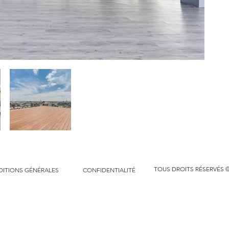
TOUS DROITS RÉSERVÉS ©
ITIONS GÉNÉRALES
CONFIDENTIALITÉ