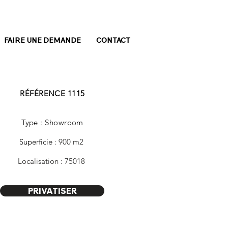
FAIRE UNE DEMANDE
CONTACT
RÉFÉRENCE 1115
Type : Showroom
Superficie
: 900 m2
Localisation : 75018
PRIVATISER