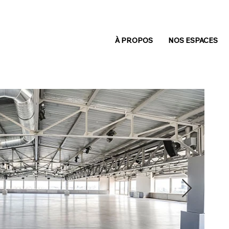
À PROPOS
NOS ESPACES