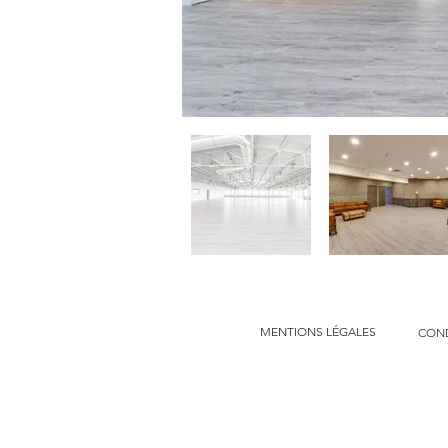
MENTIONS LÉGALES
COND