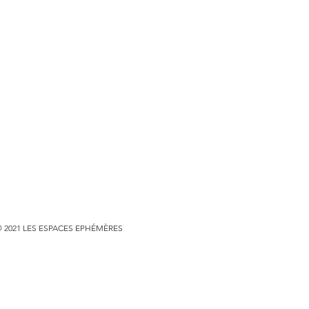
 2021 LES ESPACES EPHÉMÈRES